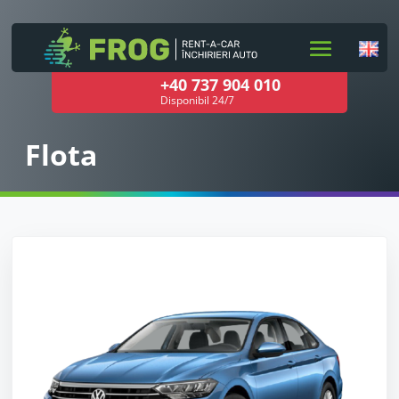
+40 737 904 010
Disponibil 24/7
Flota