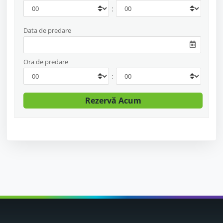
:
Data de predare
Ora de predare
: