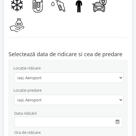
Selectează data de ridicare si cea de predare
Locație ridicare
Locație predare
Data ridicării
Ora de ridicare