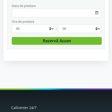
Data de predare
Ora de predare
:
Callcenter 24/7