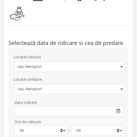
Selectează data de ridicare si cea de predare
Locație ridicare
Locație predare
Data ridicării
Ora de ridicare
: